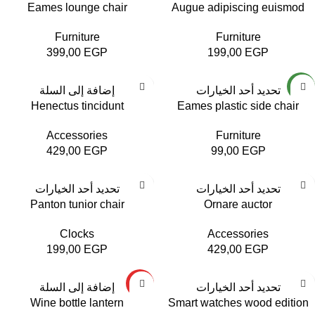
Eames lounge chair
Augue adipiscing euismod
Furniture
Furniture
399,00
EGP
199,00
EGP
NEW
تحديد أحد الخيارات
إضافة إلى السلة
Henectus tincidunt
Eames plastic side chair
Accessories
Furniture
429,00
EGP
99,00
EGP
تحديد أحد الخيارات
تحديد أحد الخيارات
Panton tunior chair
Ornare auctor
Clocks
Accessories
199,00
EGP
429,00
EGP
HOT
تحديد أحد الخيارات
إضافة إلى السلة
Wine bottle lantern
Smart watches wood edition